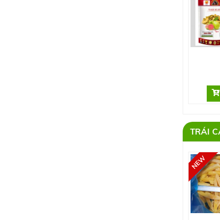
TRÁI C