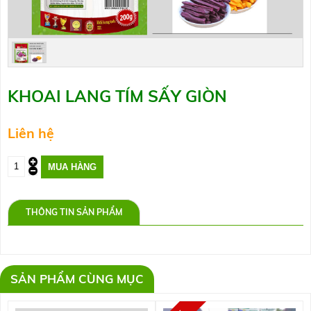
KHOAI LANG TÍM SẤY GIÒN
Liên hệ
THÔNG TIN SẢN PHẨM
SẢN PHẨM CÙNG MỤC