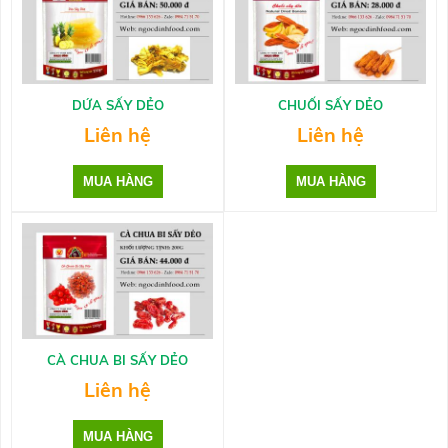
DỨA SẤY DẺO
CHUỐI SẤY DẺO
Liên hệ
Liên hệ
CÀ CHUA BI SẤY DẺO
Liên hệ