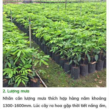
2. Lượng mư
a
Nhãn cần lượng mưa thích hợp hàng năm khoảng
1300-1600mm. Lúc cây ra hoa gặp thời tiết nắng ấm,