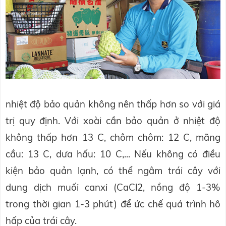
nhiệt độ bảo quản không nên thấp hơn so với giá
trị quy định. Với xoài cần bảo quản ở nhiệt độ
không thấp hơn 13 C, chôm chôm: 12 C, mãng
cầu: 13 C, dưa hấu: 10 C,... Nếu không có điều
kiện bảo quản lạnh, có thể ngâm trái cây với
dung dịch muối canxi (CaCl2, nồng độ 1-3%
trong thời gian 1-3 phút) để ức chế quá trình hô
hấp của trái cây.