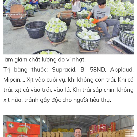
làm giảm chất lượng do vị nhạt.
Trị bằng thuốc: Supracid, Bi 58ND, Applaud,
Mipcin,... Xịt vào cuối vụ, khi không còn trái. Khi có
trái, xịt cả vào trái, vào lá. Khi trái sắp chín, không
xịt nữa, tránh gây độc cho người tiêu thụ.