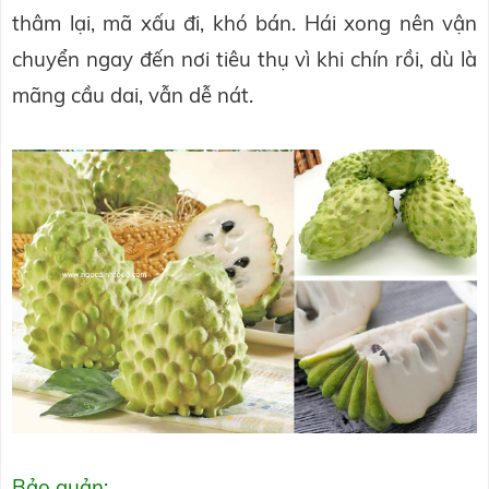
thâm lại, mã xấu đi, khó bán. Hái xong nên vận
chuyển ngay đến nơi tiêu thụ vì khi chín rồi, dù là
mãng cầu dai, vẫn dễ nát.
Bảo quản: