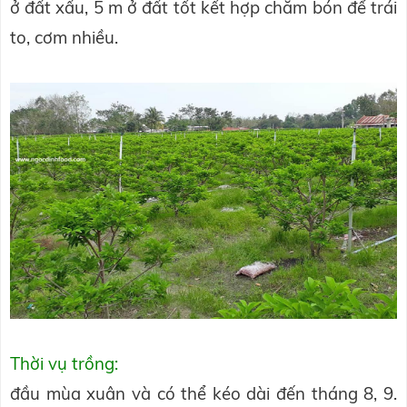
ở đất xấu, 5 m ở đất tốt kết hợp chăm bón để trái
to, cơm nhiều.
Thời vụ trồng:
đầu mùa xuân và có thể kéo dài đến tháng 8, 9.