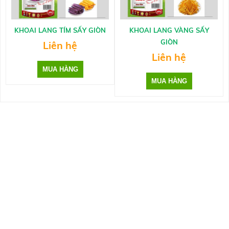
KHOAI LANG TÍM SẤY GIÒN
KHOAI LANG VÀNG SẤY
GIÒN
Liên hệ
Liên hệ