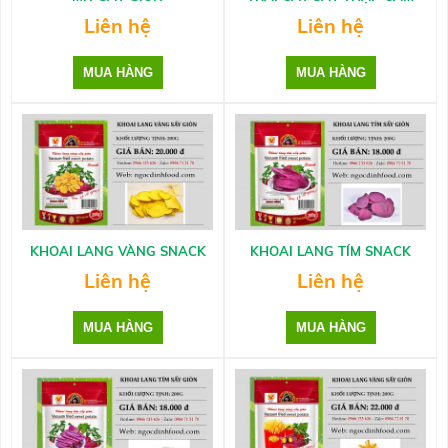
Liên hệ
Liên hệ
KHOAI LANG VÀNG SNACK
KHOAI LANG TÍM SNACK
Liên hệ
Liên hệ