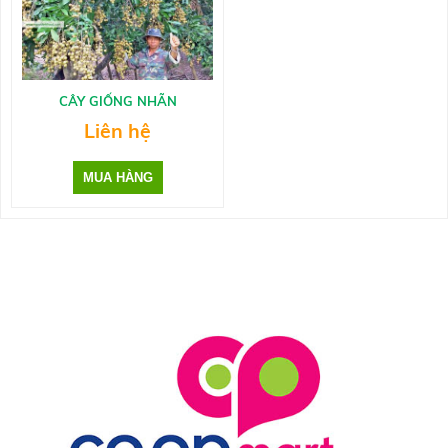
CÂY GIỐNG NHÃN
Liên hệ