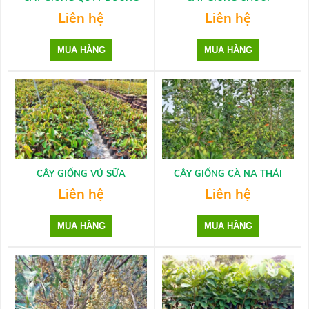
Liên hệ
Liên hệ
CÂY GIỐNG VÚ SỮA
CÂY GIỐNG CÀ NA THÁI
Liên hệ
Liên hệ