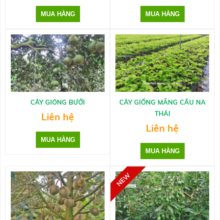
CÂY GIÓNG BƯỞI
CÂY GIỐNG MÃNG CẦU NA
THÁI
Liên hệ
Liên hệ